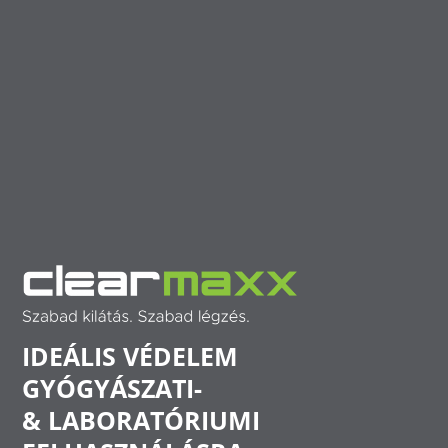
IDEÁLIS VÉDELEM
GYÓGYÁSZATI-
& LABORATÓRIUMI