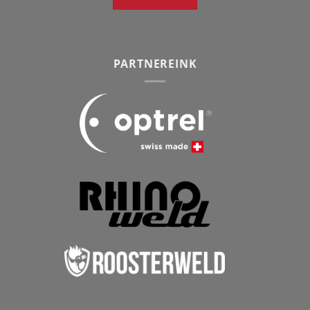
PARTNEREINK