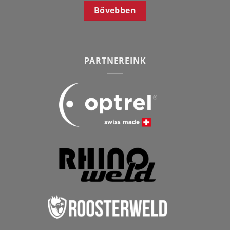
Bővebben
PARTNEREINK