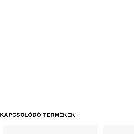
KAPCSOLÓDÓ TERMÉKEK