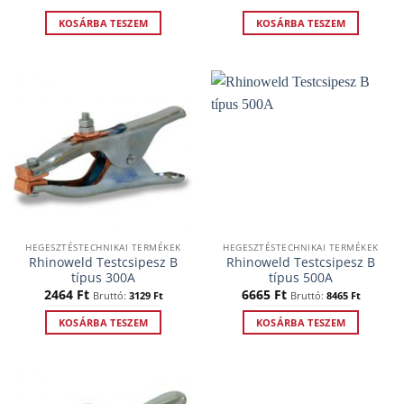
KOSÁRBA TESZEM
KOSÁRBA TESZEM
HEGESZTÉSTECHNIKAI TERMÉKEK
HEGESZTÉSTECHNIKAI TERMÉKEK
Rhinoweld Testcsipesz B
Rhinoweld Testcsipesz B
típus 300A
típus 500A
2464
Ft
6665
Ft
Bruttó:
3129
Ft
Bruttó:
8465
Ft
KOSÁRBA TESZEM
KOSÁRBA TESZEM