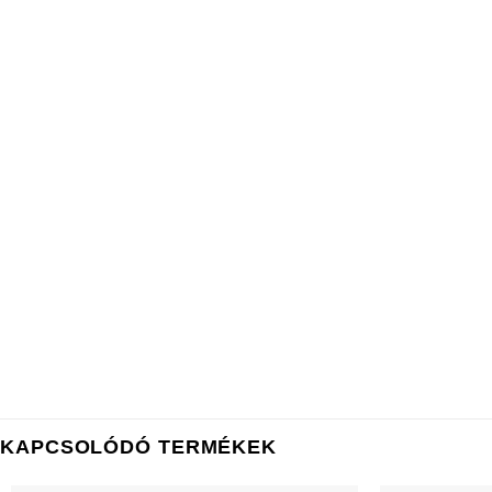
KAPCSOLÓDÓ TERMÉKEK