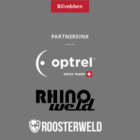
Bővebben
PARTNEREINK