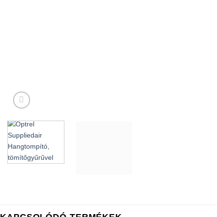
KAPCSOLÓDÓ TERMÉKEK