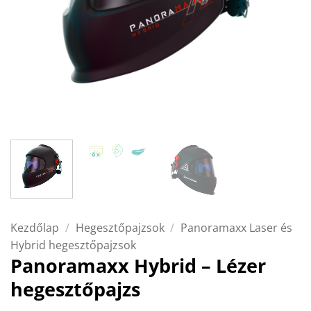
Kezdőlap
/
Hegesztőpajzsok
/
Panoramaxx Laser és
Hybrid hegesztőpajzsok
Panoramaxx Hybrid – Lézer
hegesztőpajzs