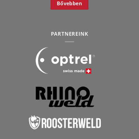
Bővebben
PARTNEREINK